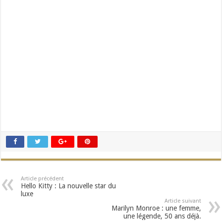
Article précédent
Hello Kitty : La nouvelle star du
luxe
Article suivant
Marilyn Monroe : une femme,
une légende, 50 ans déjà.