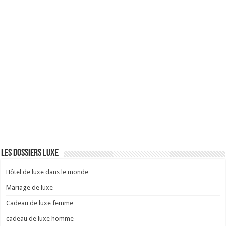
Les dossiers luxe
Hôtel de luxe dans le monde
Mariage de luxe
Cadeau de luxe femme
cadeau de luxe homme