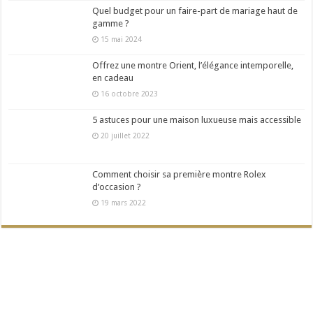
Quel budget pour un faire-part de mariage haut de
gamme ?
15 mai 2024
Offrez une montre Orient, l’élégance intemporelle,
en cadeau
16 octobre 2023
5 astuces pour une maison luxueuse mais accessible
20 juillet 2022
Comment choisir sa première montre Rolex
d’occasion ?
19 mars 2022