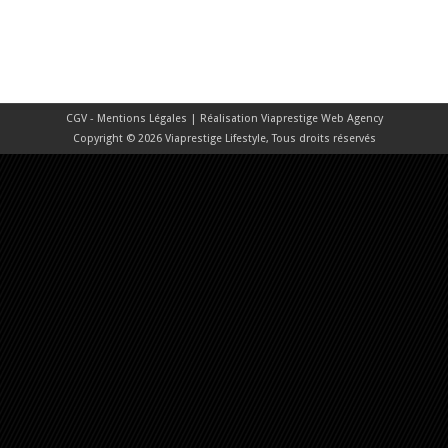
CGV - Mentions Légales
| Réalisation
Viaprestige Web Agency
Copyright © 2026 Viaprestige Lifestyle, Tous droits réservés