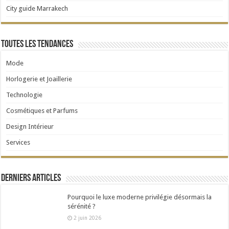
City guide Marrakech
Toutes les tendances
Mode
Horlogerie et Joaillerie
Technologie
Cosmétiques et Parfums
Design Intérieur
Services
Derniers articles
Pourquoi le luxe moderne privilégie désormais la
sérénité ?
2 juin 2026