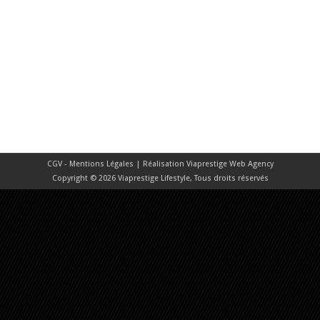
CGV - Mentions Légales
| Réalisation
Viaprestige Web Agency
Copyright © 2026 Viaprestige Lifestyle, Tous droits réservés