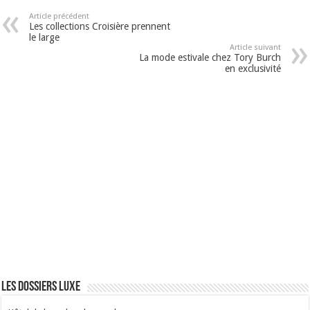
Article précédent
Les collections Croisière prennent
le large
Article suivant
La mode estivale chez Tory Burch
en exclusivité
Les dossiers luxe