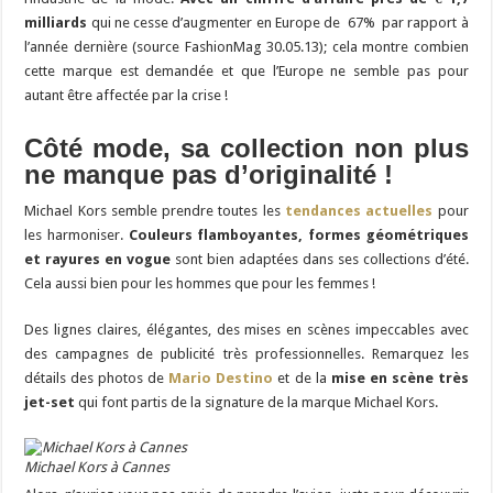
milliards
qui ne cesse d’augmenter en Europe de 67% par rapport à
l’année dernière (source FashionMag 30.05.13); cela montre combien
cette marque est demandée et que l’Europe ne semble pas pour
autant être affectée par la crise !
Côté mode, sa collection non plus
ne manque pas d’originalité !
Michael Kors semble prendre toutes les
tendances actuelles
pour
les harmoniser.
Couleurs flamboyantes, formes géométriques
et rayures en vogue
sont bien adaptées dans ses collections d’été.
Cela aussi bien pour les hommes que pour les femmes !
Des lignes claires, élégantes, des mises en scènes impeccables avec
des campagnes de publicité très professionnelles. Remarquez les
détails des photos de
Mario Destino
et de la
mise en scène très
jet-set
qui font partis de la signature de la marque Michael Kors.
Michael Kors à Cannes