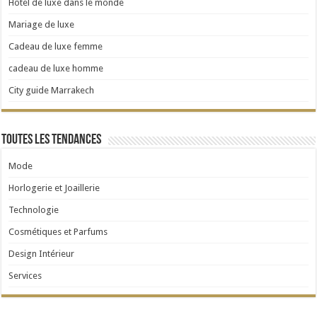
Hôtel de luxe dans le monde
Mariage de luxe
Cadeau de luxe femme
cadeau de luxe homme
City guide Marrakech
Toutes les tendances
Mode
Horlogerie et Joaillerie
Technologie
Cosmétiques et Parfums
Design Intérieur
Services