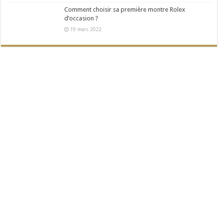
Comment choisir sa première montre Rolex
d’occasion ?
19 mars 2022