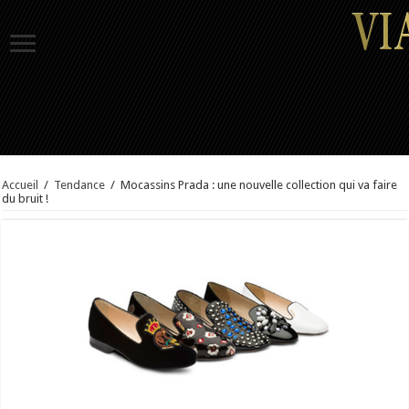
Accueil
/
Tendance
/
Mocassins Prada : une nouvelle collection qui va faire
du bruit !