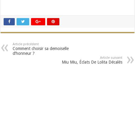
Article précédent
Comment choisir sa demoiselle
d’honneur ?
Article suivant
Miu Miu, Éclats De Lolita Décalés