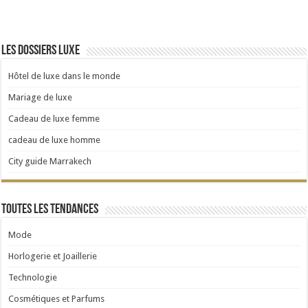
Les dossiers luxe
Hôtel de luxe dans le monde
Mariage de luxe
Cadeau de luxe femme
cadeau de luxe homme
City guide Marrakech
Toutes les tendances
Mode
Horlogerie et Joaillerie
Technologie
Cosmétiques et Parfums