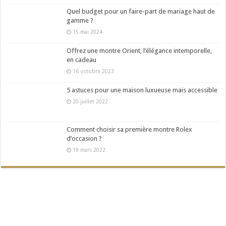
Quel budget pour un faire-part de mariage haut de
gamme ?
15 mai 2024
Offrez une montre Orient, l’élégance intemporelle,
en cadeau
16 octobre 2023
5 astuces pour une maison luxueuse mais accessible
20 juillet 2022
Comment choisir sa première montre Rolex
d’occasion ?
19 mars 2022