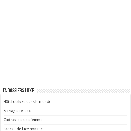
Les dossiers luxe
Hôtel de luxe dans le monde
Mariage de luxe
Cadeau de luxe femme
cadeau de luxe homme