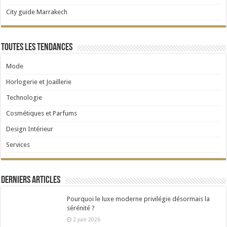
City guide Marrakech
Toutes les tendances
Mode
Horlogerie et Joaillerie
Technologie
Cosmétiques et Parfums
Design Intérieur
Services
Derniers articles
Pourquoi le luxe moderne privilégie désormais la
sérénité ?
2 juin 2026