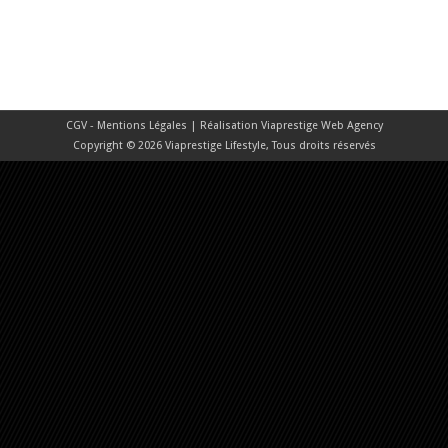
CGV - Mentions Légales
| Réalisation
Viaprestige Web Agency
Copyright © 2026 Viaprestige Lifestyle, Tous droits réservés