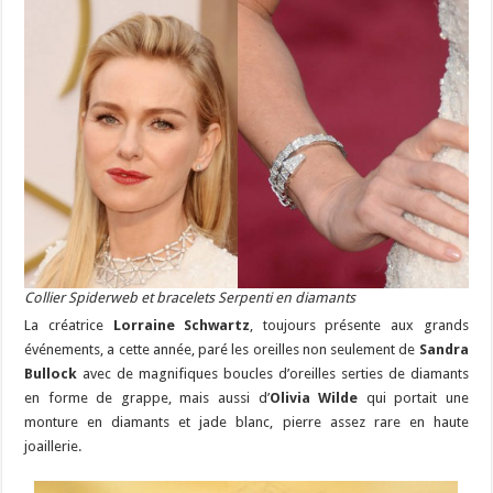
Collier Spiderweb et bracelets Serpenti en diamants
La créatrice
Lorraine Schwartz
, toujours présente aux grands
événements, a cette année, paré les oreilles non seulement de
Sandra
Bullock
avec de magnifiques boucles d’oreilles serties de diamants
en forme de grappe, mais aussi d’
Olivia Wilde
qui portait une
monture en diamants et jade blanc, pierre assez rare en haute
joaillerie.