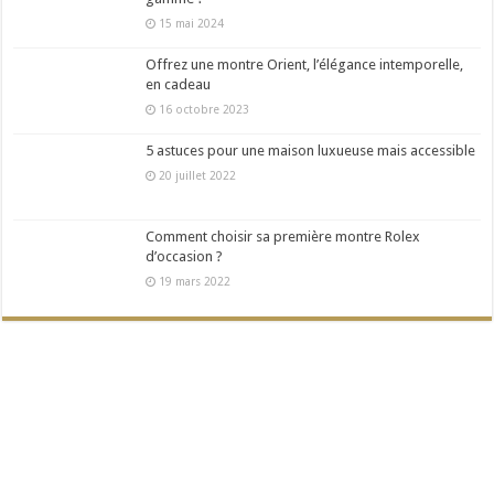
15 mai 2024
Offrez une montre Orient, l’élégance intemporelle,
en cadeau
16 octobre 2023
5 astuces pour une maison luxueuse mais accessible
20 juillet 2022
Comment choisir sa première montre Rolex
d’occasion ?
19 mars 2022