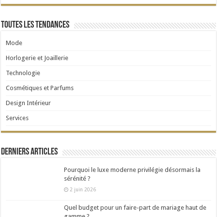
Toutes les tendances
Mode
Horlogerie et Joaillerie
Technologie
Cosmétiques et Parfums
Design Intérieur
Services
Derniers articles
Pourquoi le luxe moderne privilégie désormais la
sérénité ?
2 juin 2026
Quel budget pour un faire-part de mariage haut de
gamme ?