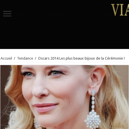
Accueil
/
Tendance
/
Oscars 2014 Les plus beaux bijoux de la Cérémonie !