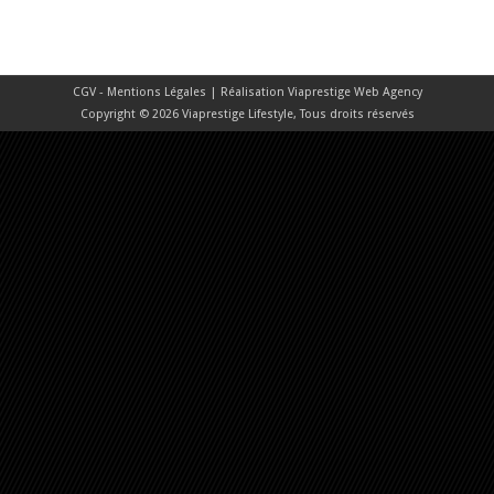
CGV - Mentions Légales
| Réalisation
Viaprestige Web Agency
Copyright © 2026 Viaprestige Lifestyle, Tous droits réservés