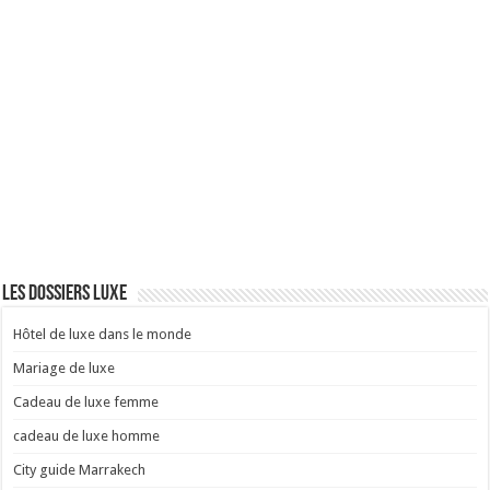
Les dossiers luxe
Hôtel de luxe dans le monde
Mariage de luxe
Cadeau de luxe femme
cadeau de luxe homme
City guide Marrakech