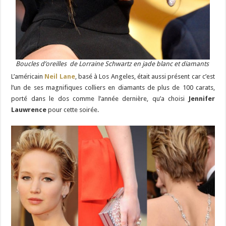
Boucles d’oreilles de Lorraine Schwartz en jade blanc et diamants
L’américain
Neil Lane
, basé à Los Angeles, était aussi présent car c’est
l’un de ses magnifiques colliers en diamants de plus de 100 carats,
porté dans le dos comme l’année dernière, qu’a choisi
Jennifer
Lauwrence
pour cette soirée.