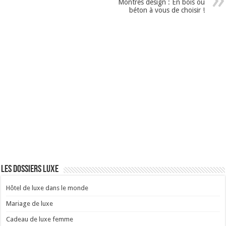
Montres design : En bois ou
béton à vous de choisir !
Les dossiers luxe
Hôtel de luxe dans le monde
Mariage de luxe
Cadeau de luxe femme