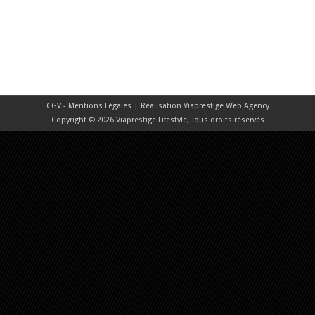
CGV - Mentions Légales
| Réalisation
Viaprestige Web Agency
Copyright © 2026 Viaprestige Lifestyle, Tous droits réservés