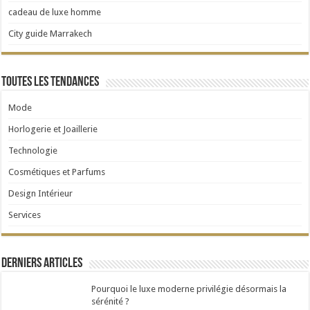
cadeau de luxe homme
City guide Marrakech
Toutes les tendances
Mode
Horlogerie et Joaillerie
Technologie
Cosmétiques et Parfums
Design Intérieur
Services
Derniers articles
Pourquoi le luxe moderne privilégie désormais la
sérénité ?