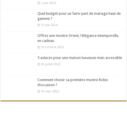
2 juin 2026
Quel budget pour un faire-part de mariage haut de
gamme ?
15 mai 2024
Offrez une montre Orient, l’élégance intemporelle,
en cadeau
16 octobre 2023
5 astuces pour une maison luxueuse mais accessible
20 juillet 2022
Comment choisir sa première montre Rolex
d’occasion ?
19 mars 2022