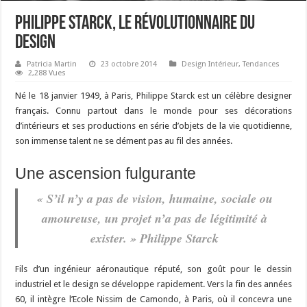
Philippe Starck, le révolutionnaire du
design
Patricia Martin
23 octobre 2014
Design Intérieur
,
Tendances
2,288 Vues
Né le 18 janvier 1949, à Paris, Philippe Starck est un célèbre designer
français. Connu partout dans le monde pour ses décorations
d’intérieurs et ses productions en série d’objets de la vie quotidienne,
son immense talent ne se dément pas au fil des années.
Une ascension fulgurante
« S’il n’y a pas de vision, humaine, sociale ou
amoureuse, un projet n’a pas de légitimité à
exister. » Philippe Starck
Fils d’un ingénieur aéronautique réputé, son goût pour le dessin
industriel et le design se développe rapidement. Vers la fin des années
60, il intègre l’Ecole Nissim de Camondo, à Paris, où il concevra une