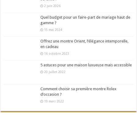
2 juin 2026
Quel budget pour un faire-part de mariage haut de
gamme ?
15 mai 2024
Offrez une montre Orient, l’élégance intemporelle,
en cadeau
16 octobre 2023
5 astuces pour une maison luxueuse mais accessible
20 juillet 2022
Comment choisir sa première montre Rolex
d’occasion ?
19 mars 2022