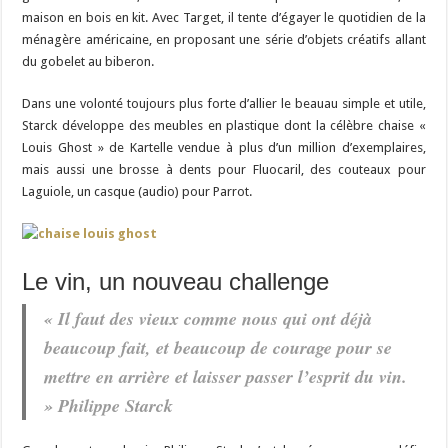
maison en bois en kit. Avec Target, il tente d’égayer le quotidien de la
ménagère américaine, en proposant une série d’objets créatifs allant
du gobelet au biberon.
Dans une volonté toujours plus forte d’allier le beauau simple et utile,
Starck développe des meubles en plastique dont la célèbre chaise «
Louis Ghost » de Kartelle vendue à plus d’un million d’exemplaires,
mais aussi une brosse à dents pour Fluocaril, des couteaux pour
Laguiole, un casque (audio) pour Parrot.
Le vin, un nouveau challenge
« Il faut des vieux comme nous qui ont déjà
beaucoup fait, et beaucoup de courage pour se
mettre en arrière et laisser passer l’esprit du vin.
» Philippe Starck