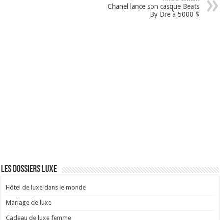
Chanel lance son casque Beats
By Dre à 5000 $
Les dossiers luxe
Hôtel de luxe dans le monde
Mariage de luxe
Cadeau de luxe femme