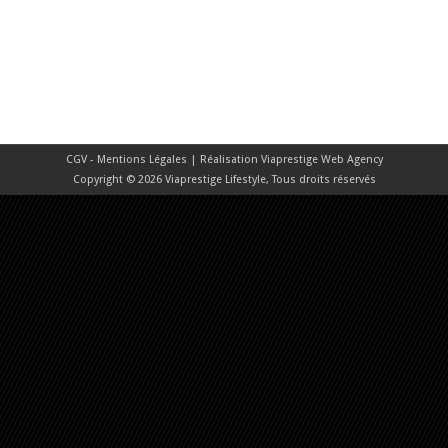
CGV - Mentions Légales
| Réalisation
Viaprestige Web Agency
Copyright © 2026 Viaprestige Lifestyle, Tous droits réservés