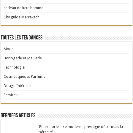
cadeau de luxe homme
City guide Marrakech
Toutes les tendances
Mode
Horlogerie et Joaillerie
Technologie
Cosmétiques et Parfums
Design Intérieur
Services
Derniers articles
Pourquoi le luxe moderne privilégie désormais la
sérénité ?