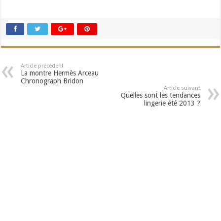
Article précédent
La montre Hermès Arceau
Chronograph Bridon
Article suivant
Quelles sont les tendances
lingerie été 2013 ?