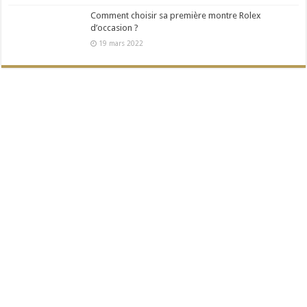
Comment choisir sa première montre Rolex
d’occasion ?
19 mars 2022