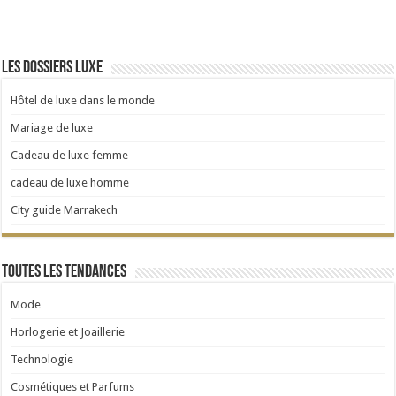
Les dossiers luxe
Hôtel de luxe dans le monde
Mariage de luxe
Cadeau de luxe femme
cadeau de luxe homme
City guide Marrakech
Toutes les tendances
Mode
Horlogerie et Joaillerie
Technologie
Cosmétiques et Parfums