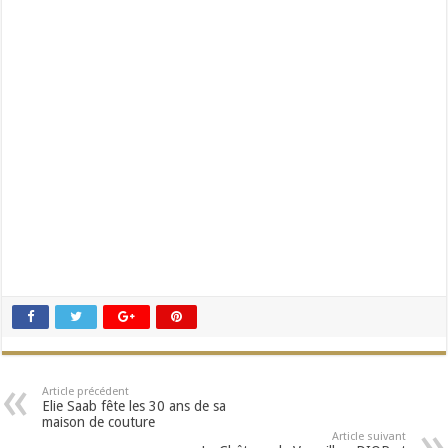
Article précédent
Elie Saab fête les 30 ans de sa
maison de couture
Article suivant