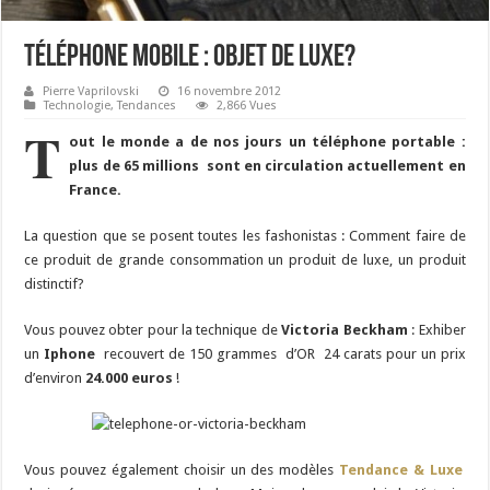
Téléphone mobile : Objet de Luxe?
Pierre Vaprilovski
16 novembre 2012
Technologie
,
Tendances
2,866 Vues
T
out le monde a de nos jours un téléphone portable :
plus de 65 millions sont en circulation actuellement en
France.
La question que se posent toutes les fashonistas : Comment faire de
ce produit de grande consommation un produit de luxe, un produit
distinctif?
Vous pouvez obter pour la technique de
Victoria Beckham
: Exhiber
un
Iphone
recouvert de 150 grammes d’OR 24 carats pour un prix
d’environ
24.000 euros
!
Vous pouvez également choisir un des modèles
Tendance & Luxe