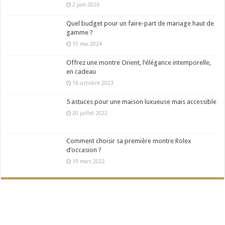
2 juin 2026
Quel budget pour un faire-part de mariage haut de
gamme ?
15 mai 2024
Offrez une montre Orient, l’élégance intemporelle,
en cadeau
16 octobre 2023
5 astuces pour une maison luxueuse mais accessible
20 juillet 2022
Comment choisir sa première montre Rolex
d’occasion ?
19 mars 2022