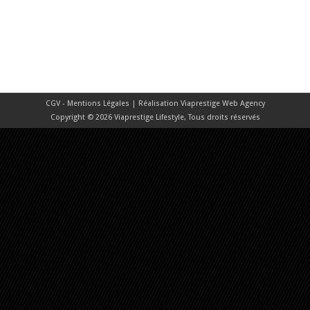
CGV - Mentions Légales
| Réalisation
Viaprestige Web Agency
Copyright © 2026 Viaprestige Lifestyle, Tous droits réservés