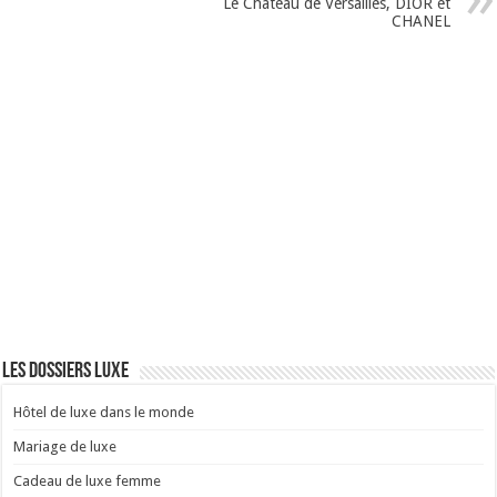
Le Château de Versailles, DIOR et
CHANEL
Les dossiers luxe
Hôtel de luxe dans le monde
Mariage de luxe
Cadeau de luxe femme