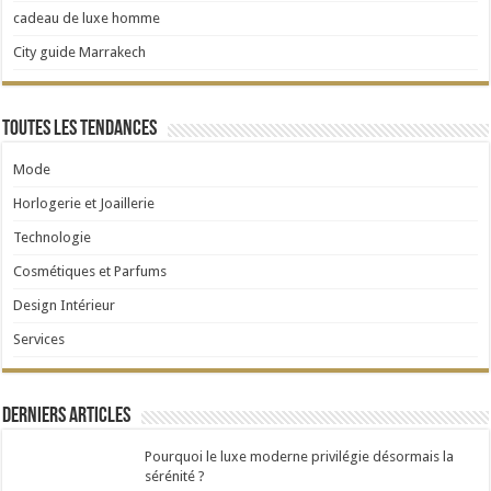
cadeau de luxe homme
City guide Marrakech
Toutes les tendances
Mode
Horlogerie et Joaillerie
Technologie
Cosmétiques et Parfums
Design Intérieur
Services
Derniers articles
Pourquoi le luxe moderne privilégie désormais la
sérénité ?