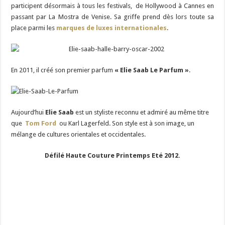
participent désormais à tous les festivals, de Hollywood à Cannes en
passant par La Mostra de Venise. Sa griffe prend dès lors toute sa
place parmi les
marques de luxes internationales
.
En 2011, il créé son premier parfum
« Elie Saab Le Parfum »
.
Aujourd’hui
Elie Saab
est un styliste reconnu et admiré au même titre
que
Tom Ford
ou Karl Lagerfeld. Son style est à son image, un
mélange de cultures orientales et occidentales.
Défilé Haute Couture Printemps Eté 2012.