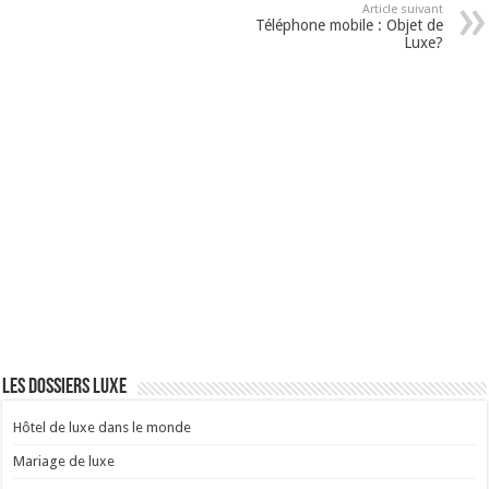
Article suivant
Téléphone mobile : Objet de
Luxe?
Les dossiers luxe
Hôtel de luxe dans le monde
Mariage de luxe