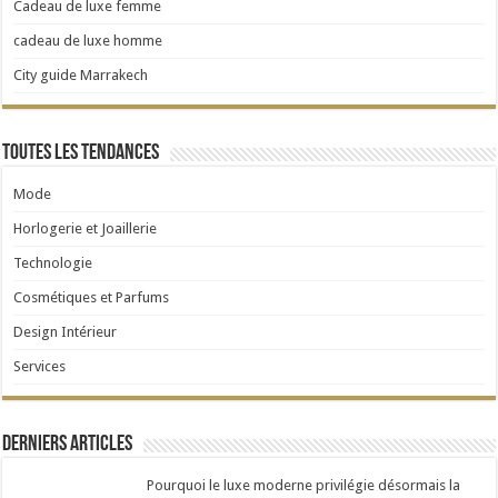
Cadeau de luxe femme
cadeau de luxe homme
City guide Marrakech
Toutes les tendances
Mode
Horlogerie et Joaillerie
Technologie
Cosmétiques et Parfums
Design Intérieur
Services
Derniers articles
Pourquoi le luxe moderne privilégie désormais la