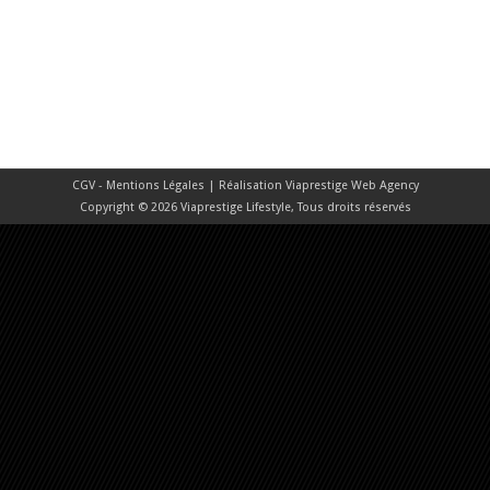
CGV - Mentions Légales
| Réalisation
Viaprestige Web Agency
Copyright © 2026 Viaprestige Lifestyle, Tous droits réservés