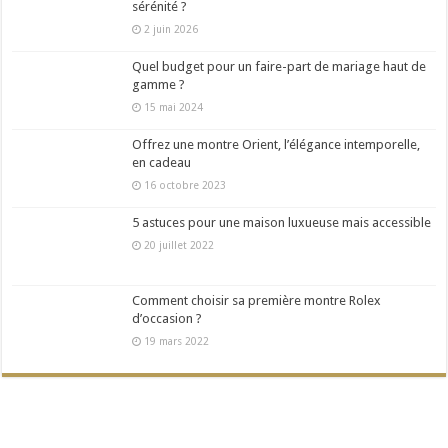
sérénité ?
2 juin 2026
Quel budget pour un faire-part de mariage haut de
gamme ?
15 mai 2024
Offrez une montre Orient, l’élégance intemporelle,
en cadeau
16 octobre 2023
5 astuces pour une maison luxueuse mais accessible
20 juillet 2022
Comment choisir sa première montre Rolex
d’occasion ?
19 mars 2022