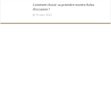
Comment choisir sa première montre Rolex
d’occasion ?
19 mars 2022