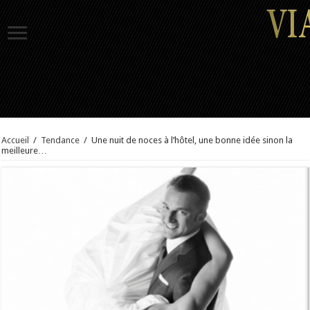
Accueil
/
Tendance
/
Une nuit de noces à l’hôtel, une bonne idée sinon la
meilleure…