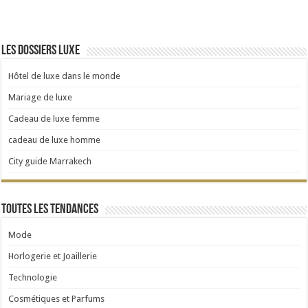
Les dossiers luxe
Hôtel de luxe dans le monde
Mariage de luxe
Cadeau de luxe femme
cadeau de luxe homme
City guide Marrakech
Toutes les tendances
Mode
Horlogerie et Joaillerie
Technologie
Cosmétiques et Parfums