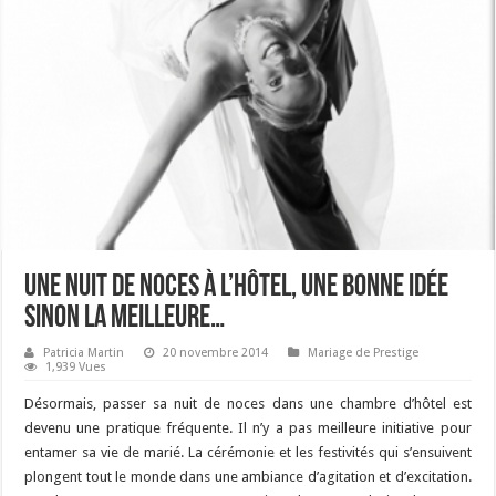
Une nuit de noces à l’hôtel, une bonne idée
sinon la meilleure…
Patricia Martin
20 novembre 2014
Mariage de Prestige
1,939 Vues
Désormais, passer sa nuit de noces dans une chambre d’hôtel est
devenu une pratique fréquente. Il n’y a pas meilleure initiative pour
entamer sa vie de marié. La cérémonie et les festivités qui s’ensuivent
plongent tout le monde dans une ambiance d’agitation et d’excitation.