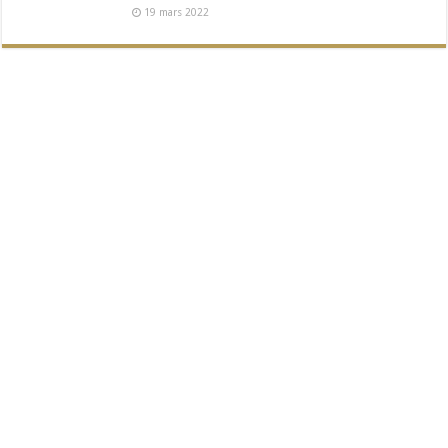
19 mars 2022