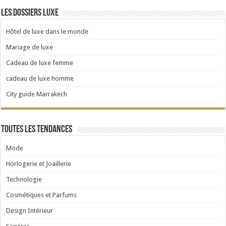
Les dossiers luxe
Hôtel de luxe dans le monde
Mariage de luxe
Cadeau de luxe femme
cadeau de luxe homme
City guide Marrakech
Toutes les tendances
Mode
Horlogerie et Joaillerie
Technologie
Cosmétiques et Parfums
Design Intérieur