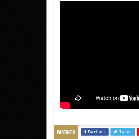
Facebook
Twitter
Partager