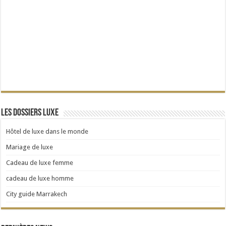
Les dossiers Luxe
Hôtel de luxe dans le monde
Mariage de luxe
Cadeau de luxe femme
cadeau de luxe homme
City guide Marrakech