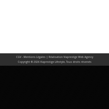
CGV - Mentions Légales
| Réalisation
Viaprestige Web Agency
Copyright © 2026 Viaprestige Lifestyle, Tous droits réservés