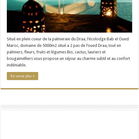
Situé en plein coeur de la palmeraie du Draa, l’écolodge Bab el Oued
Maroc, domaine de 5000m2 situé a 2 pas de l’oued Draa, tout en
palmiers, fleurs, fruits et légumes Bio, cactus, lauriers et
bougainvilliers vous propose un séjour au charme subtil et au confort
indéniable.
En savoir plus »