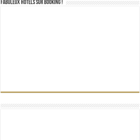
Fabuleux Hôtels sur Booking !