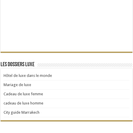
Les dossiers Luxe
Hôtel de luxe dans le monde
Mariage de luxe
Cadeau de luxe femme
cadeau de luxe homme
City guide Marrakech