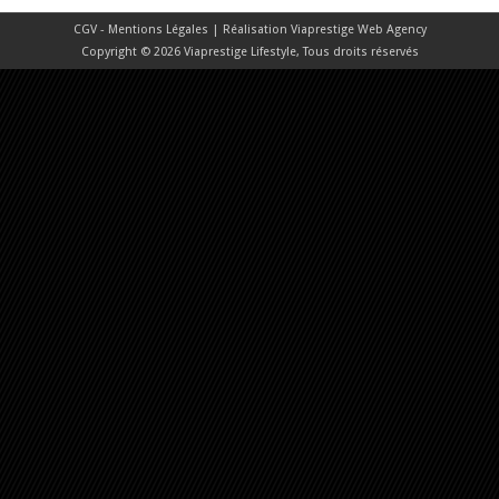
CGV - Mentions Légales
| Réalisation
Viaprestige Web Agency
Copyright © 2026 Viaprestige Lifestyle, Tous droits réservés