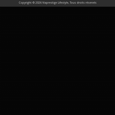
Copyright © 2026 Viaprestige Lifestyle, Tous droits réservés