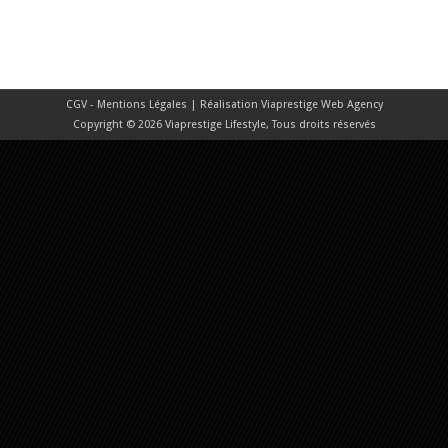
CGV - Mentions Légales
| Réalisation
Viaprestige Web Agency
Copyright © 2026 Viaprestige Lifestyle, Tous droits réservés