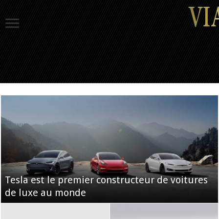
Tesla est le premier constructeur de voitures
de luxe au monde