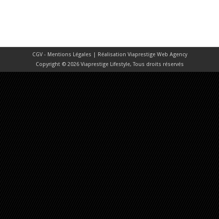
CGV - Mentions Légales
| Réalisation
Viaprestige Web Agency
Copyright © 2026 Viaprestige Lifestyle, Tous droits réservés