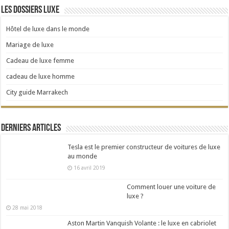
Les dossiers Luxe
Hôtel de luxe dans le monde
Mariage de luxe
Cadeau de luxe femme
cadeau de luxe homme
City guide Marrakech
Derniers articles
Tesla est le premier constructeur de voitures de luxe
au monde
16 avril 2019
Comment louer une voiture de
luxe ?
28 mai 2018
Aston Martin Vanquish Volante : le luxe en cabriolet