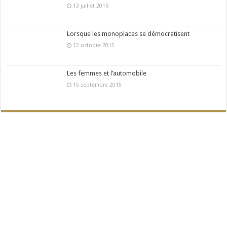
13 juillet 2016
Lorsque les monoplaces se démocratisent
12 octobre 2015
Les femmes et l’automobile
15 septembre 2015