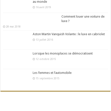
au monde
16 avril 2019
Comment louer une voiture de
luxe ?
28 mai 2018
Aston Martin Vanquish Volante : le luxe en cabriolet
13 juillet 2016
Lorsque les monoplaces se démocratisent
12 octobre 2015
Les femmes et l’automobile
15 septembre 2015