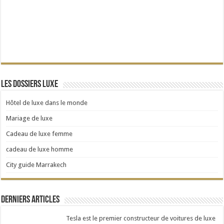
Les dossiers Luxe
Hôtel de luxe dans le monde
Mariage de luxe
Cadeau de luxe femme
cadeau de luxe homme
City guide Marrakech
Derniers articles
Tesla est le premier constructeur de voitures de luxe