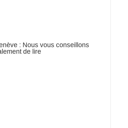
enève : Nous vous conseillons
lement de lire