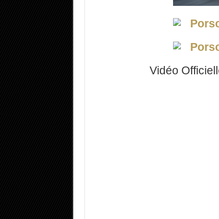
Vidéo Offici