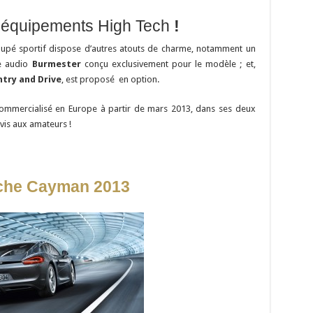
équipements High Tech
!
coupé sportif dispose d’autres atouts de charme, notamment un
me audio
Burmester
conçu exclusivement pour le modèle ; et,
ntry and Drive
, est proposé en option.
ommercialisé en Europe à partir de mars 2013, dans ses deux
vis aux amateurs !