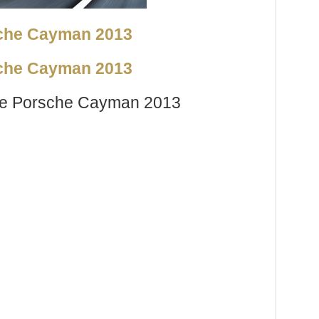
elle Porsche Cayman 2013