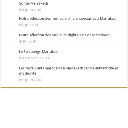
Sofitel Marrakech
1 juillet 2016
Notre sélection des meilleurs dîners-spectacles à Marrakech
9 juin 2014
Notre sélection des Meilleurs Night Clubs de Marrakech
28 mai 2014
Le So Lounge Marrakech
12 décembre 2013
Les restaurants marocains à Marrakech : entre authenticité et
modernité
2 juillet 2013