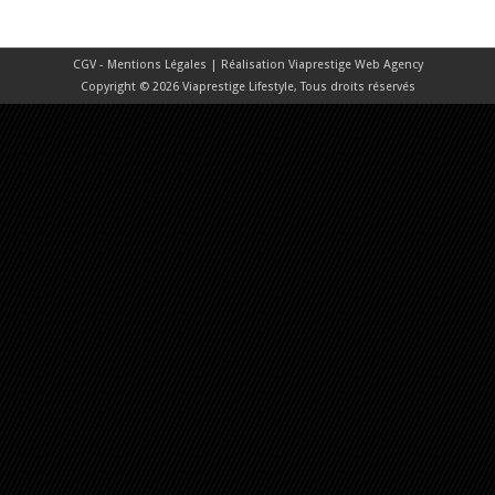
CGV - Mentions Légales
| Réalisation
Viaprestige Web Agency
Copyright © 2026 Viaprestige Lifestyle, Tous droits réservés