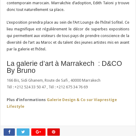
contemporain marocain. Marrakchie d’adoption, Edith Taïoni y trouve
donc tout naturellement sa place.
L’exposition prendra place au sein de l’Art Lounge de l’hôtel Sofitel. Ce
lieu magnifique est régulièrement le décor de superbes expositions
qui permettent aux visiteurs de tous pays de prendre conscience de la
diversité de l’art au Maroc et du talent des jeunes artistes mis en avant
par la galerie et l’hôtel.
La galerie d’art à Marrakech : D&CO
By Bruno
166 Bis, Sidi Ghanem, Route de Safi , 40000 Marrakech
Tél : +212 524 33 50 47 , Tél : +212 675 34 76 69
Plus d’informations
Galerie Design & Co sur Viaprestige
Lifestyle