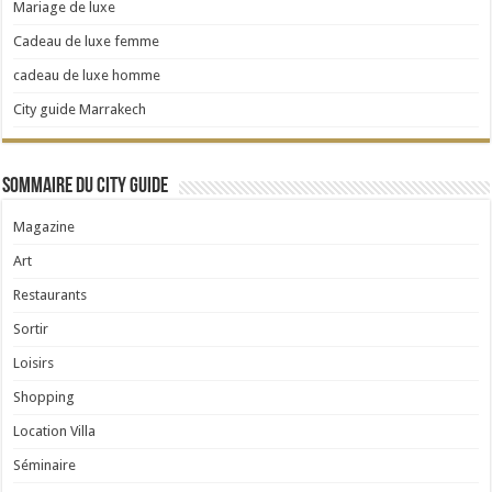
Mariage de luxe
Cadeau de luxe femme
cadeau de luxe homme
City guide Marrakech
Sommaire du City Guide
Magazine
Art
Restaurants
Sortir
Loisirs
Shopping
Location Villa
Séminaire