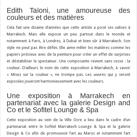
Edith Taïoni, une amoureuse des
couleurs et des matières
Cela fait une dizaine d’années que cette artiste a posé ses valises à
Marrakech. Mais elle expose un peu partout dans le monde et
notamment à Paris, à Londres, à Dubaï et bien sûr à Marrakech. Son
style ne peut pas être défini. Elle aime mêler les matières comme les
papiers précieux avec de la peinture pour créer un effet de surprises
et déstabiliser le spectateur. Une composante revient sans cesse : la
couleur. D’ailleurs le nom de cette exposition à Marrakech, à savoir
« Misez sur la couleur », ne trompe pas. Les œuvres qui y seront
exposées joueront harmonieusement avec les couleurs.
Une exposition à Marrakech en
partenariat avec la galerie Design and
Co et le Sofitel Lounge & Spa
Cette exposition au sein de la Ville Ocre a lieu dans le cadre d’un
partenariat entre le Sofitel Marrakech Lounge & Spa et la galerie
Design & Co afin de promouvoir l’art au Maroc et notamment l’art