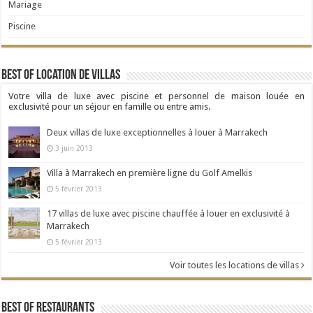
Mariage
Piscine
Best Of Location de Villas
Votre villa de luxe avec piscine et personnel de maison louée en
exclusivité pour un séjour en famille ou entre amis.
Deux villas de luxe exceptionnelles à louer à Marrakech
3 juin 2013
Villa à Marrakech en première ligne du Golf Amelkis
5 février 2013
17 villas de luxe avec piscine chauffée à louer en exclusivité à
Marrakech
5 février 2013
Voir toutes les locations de villas
Best Of Restaurants