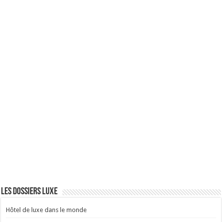
Les dossiers Luxe
Hôtel de luxe dans le monde