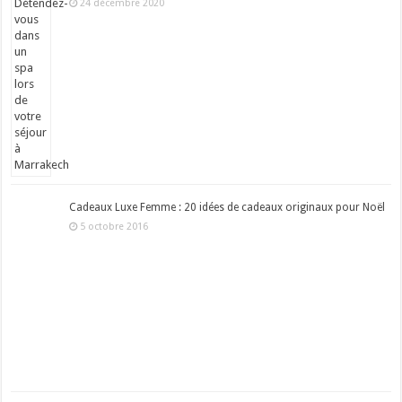
24 décembre 2020
Cadeaux Luxe Femme : 20 idées de cadeaux originaux pour Noël
5 octobre 2016