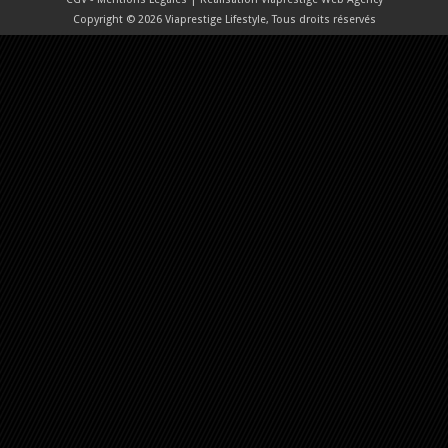
Copyright © 2026 Viaprestige Lifestyle, Tous droits réservés