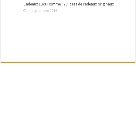
Cadeaux Luxe Homme : 20 idées de cadeaux originaux
14 septembre 2016