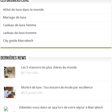
Les dossiers Luxe
Hôtel de luxe dans le monde
Mariage de luxe
Cadeau de luxe femme
cadeau de luxe homme
City guide Marrakech
Dernières news
Les 5 maisons les plus chères du monde
1 mai 2022
Montre de luxe : l’accessoire de mode par excellence
25 janvier 2021
Détendez-vous dans un spa lors de votre séjour à Marrakech