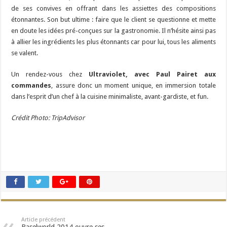
de ses convives en offrant dans les assiettes des compositions
étonnantes. Son but ultime : faire que le client se questionne et mette
en doute les idées pré-conçues sur la gastronomie. Il n’hésite ainsi pas
à allier les ingrédients les plus étonnants car pour lui, tous les aliments
se valent.
Un rendez-vous chez
Ultraviolet, avec Paul Pairet aux
commandes
, assure donc un moment unique, en immersion totale
dans l’esprit d’un chef à la cuisine minimaliste, avant-gardiste, et fun.
Crédit Photo: TripAdvisor
Article précédent