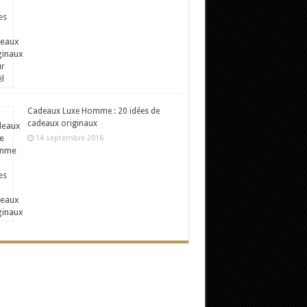
Cadeaux Luxe Homme : 20 idées de
cadeaux originaux
14 septembre 2016