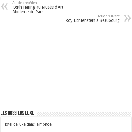
Article précédent
Keith Haring au Musée d’Art
Moderne de Paris
Article suivant
Roy Lichtenstein à Beaubourg
Les dossiers luxe
Hôtel de luxe dans le monde