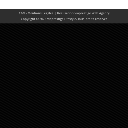
CGV - Mentions Légales
| Réalisation
Viaprestige Web Agency
Copyright © 2026 Viaprestige Lifestyle, Tous droits réservés