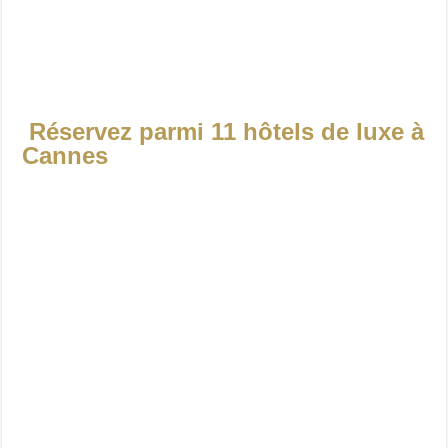
Réservez parmi 11 hôtels de luxe à
Cannes