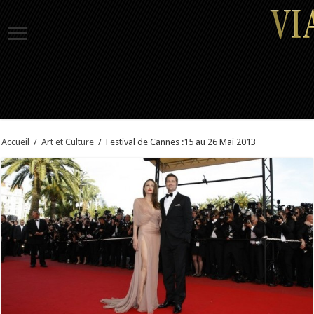
Accueil
/
Art et Culture
/
Festival de Cannes :15 au 26 Mai 2013