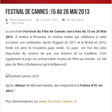
Festival de Cannes :15 au 26 Mai 2013
Pierre Vaprilovski
25 mars 2013
Art et Culture
1,822 Vues
Le prochain
Festival du Film de Cannes aura lieu du 15 au 26 Mai
2013.
Il mettra à l’honneur le cinéma indien qui célébrera à cette
occasion son centenaire. Après l’Egypte en 2011 et le Brésil en 2012,
l’inde est ainsi le troisième pays invité. Ce pays est l’un des plus
important du cinéma de par son histoire et sa tradition. C’est
également le pays où sont produits le plus de films au monde : on fait
plus de films à Bollywood qu’à Hollywood !
Après
Amour
de Michael Haneke, qui remportera la
Palme d’Or en
2013
?
Plus d’informations sur
www.festival-cannes.fr