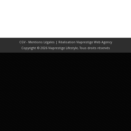
CGV - Mentions Légales
| Réalisation
Viaprestige Web Agency
Copyright © 2026 Viaprestige Lifestyle, Tous droits réservés