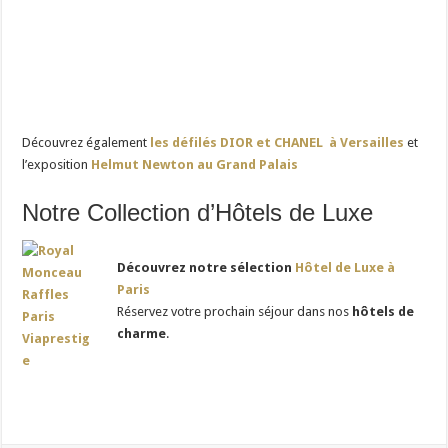
Découvrez également
les défilés DIOR et CHANEL à Versailles
et
l’exposition
Helmut Newton au Grand Palais
Notre Collection d’Hôtels de Luxe
Découvrez notre sélection
Hôtel de Luxe à
Paris
Réservez votre prochain séjour dans nos
hôtels de
charme
.