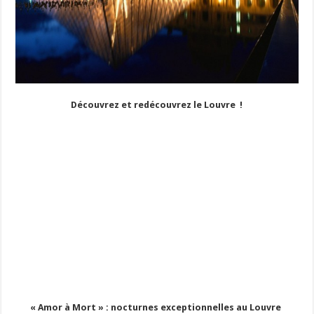
Découvrez et redécouvrez le Louvre !
« Amor à Mort » : nocturnes exceptionnelles au Louvre