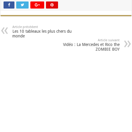
Article précédent
Les 10 tableaux les plus chers du
monde
Article suivant
Vidéo : La Mercedes et Rico the
ZOMBIE BOY