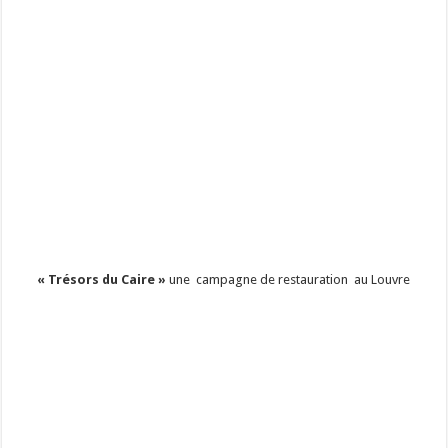
« Trésors du Caire »
une campagne de restauration au Louvre