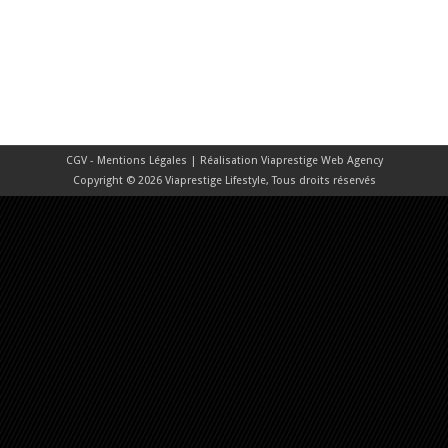
CGV - Mentions Légales
| Réalisation
Viaprestige Web Agency
Copyright © 2026 Viaprestige Lifestyle, Tous droits réservés