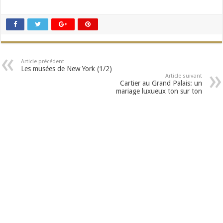
Article précédent
Les musées de New York (1/2)
Article suivant
Cartier au Grand Palais: un
mariage luxueux ton sur ton