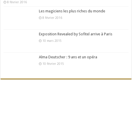
8 février 2016
Les magiciens les plus riches du monde
8 février 2016
Exposition Revealed by Sofitel arrive à Paris
10 mars 2015
Alma Deutscher : 9 ans et un opéra
10 février 2015