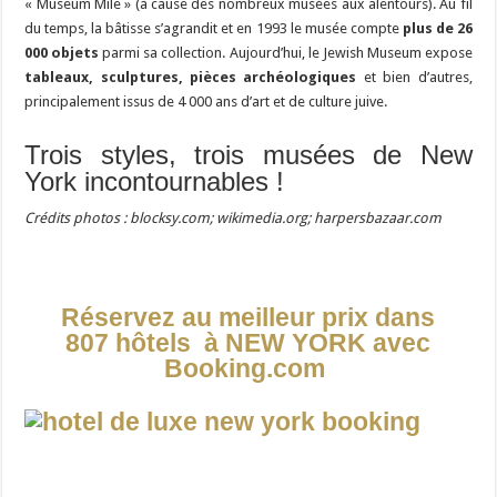
« Museum Mile » (à cause des nombreux musées aux alentours). Au fil
du temps, la bâtisse s’agrandit et en 1993 le musée compte
plus de 26
000 objets
parmi sa collection. Aujourd’hui, le Jewish Museum expose
tableaux, sculptures, pièces archéologiques
et bien d’autres,
principalement issus de 4 000 ans d’art et de culture juive.
Trois styles, trois musées de New
York incontournables !
Crédits photos : blocksy.com; wikimedia.org; harpersbazaar.com
Réservez au meilleur prix dans
807 hôtels à NEW YORK avec
Booking.com