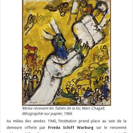
Moïse recevant les Tables de la loi, Marc Chagall,
lithographie sur papier, 1966
Au milieu des années 1940, l’institution prend place au sein de la
demeure offerte par
Frieda Schiff Warburg
sur le renommé