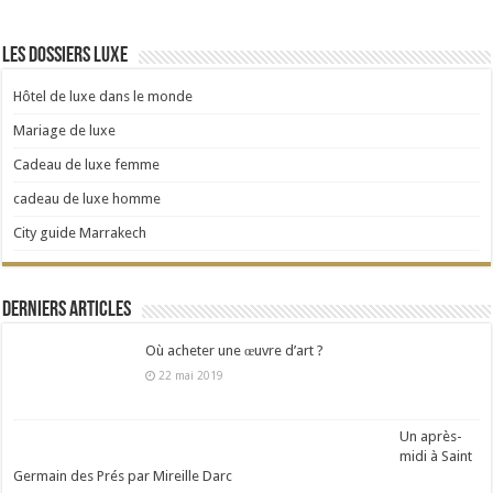
Les dossiers luxe
Hôtel de luxe dans le monde
Mariage de luxe
Cadeau de luxe femme
cadeau de luxe homme
City guide Marrakech
Derniers articles
Où acheter une œuvre d’art ?
22 mai 2019
Un après-
midi à Saint
Germain des Prés par Mireille Darc