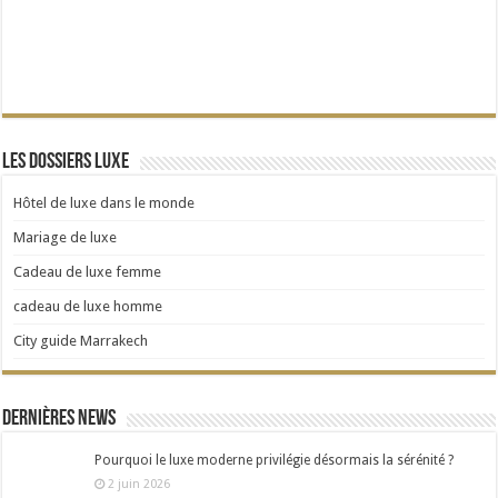
Les dossiers Luxe
Hôtel de luxe dans le monde
Mariage de luxe
Cadeau de luxe femme
cadeau de luxe homme
City guide Marrakech
Dernières news
Pourquoi le luxe moderne privilégie désormais la sérénité ?
2 juin 2026