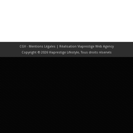
CGV - Mentions Légales
| Réalisation
Viaprestige Web Agency
Copyright © 2026 Viaprestige Lifestyle, Tous droits réservés