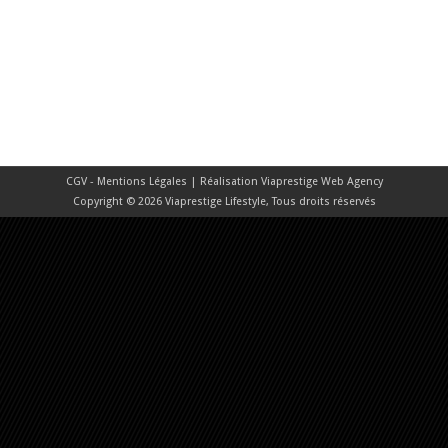
CGV - Mentions Légales
| Réalisation
Viaprestige Web Agency
Copyright © 2026 Viaprestige Lifestyle, Tous droits réservés