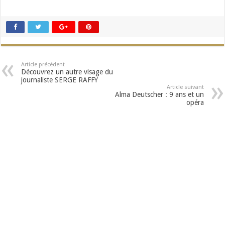
Article précédent
Découvrez un autre visage du
journaliste SERGE RAFFY
Article suivant
Alma Deutscher : 9 ans et un
opéra