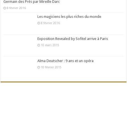
Germain des Prés par Mireille Darc
8 février 2016
Les magiciens les plus riches du monde
8 février 2016
Exposition Revealed by Sofitel arrive à Paris
10 mars 2015
Alma Deutscher : 9 ans et un opéra
10 février 2015