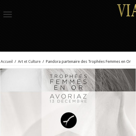
Accueil
/
Art et Culture
/
Pandora partenaire des Trophées Femmes en Or