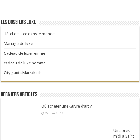
Les dossiers luxe
Hôtel de luxe dans le monde
Mariage de luxe
Cadeau de luxe femme
cadeau de luxe homme
City guide Marrakech
Derniers articles
Où acheter une œuvre d’art ?
22 mai 2019
Un après-
midi à Saint