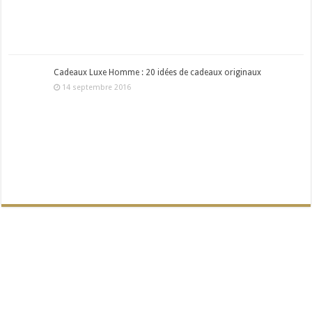
Cadeaux Luxe Homme : 20 idées de cadeaux originaux
14 septembre 2016