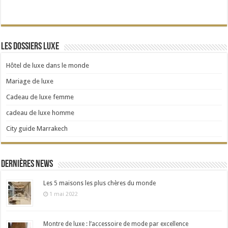
Les dossiers Luxe
Hôtel de luxe dans le monde
Mariage de luxe
Cadeau de luxe femme
cadeau de luxe homme
City guide Marrakech
Dernières news
Les 5 maisons les plus chères du monde
1 mai 2022
Montre de luxe : l’accessoire de mode par excellence