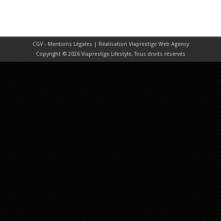
CGV - Mentions Légales
| Réalisation
Viaprestige Web Agency
Copyright © 2026 Viaprestige Lifestyle, Tous droits réservés