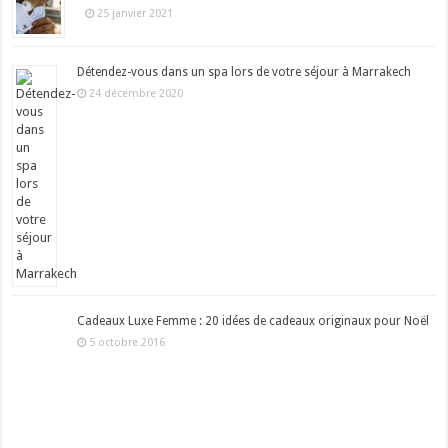
25 janvier 2021
Détendez-vous dans un spa lors de votre séjour à Marrakech
24 décembre 2020
Cadeaux Luxe Femme : 20 idées de cadeaux originaux pour Noël
5 octobre 2016