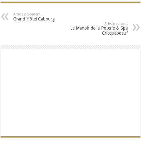
Article précédent
Grand Hôtel Cabourg
Article suivant
Le Manoir de la Poterie & Spa
Cricqueboeuf