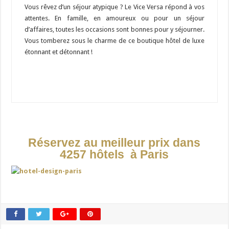
Vous rêvez d’un séjour atypique ? Le Vice Versa répond à vos
attentes. En famille, en amoureux ou pour un séjour
d’affaires, toutes les occasions sont bonnes pour y séjourner.
Vous tomberez sous le charme de ce boutique hôtel de luxe
étonnant et détonnant !
Réservez au meilleur prix dans
4257 hôtels à Paris