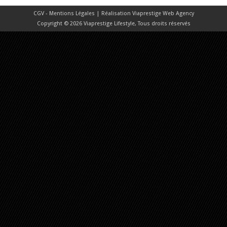
CGV - Mentions Légales
| Réalisation
Viaprestige Web Agency
Copyright © 2026 Viaprestige Lifestyle, Tous droits réservés