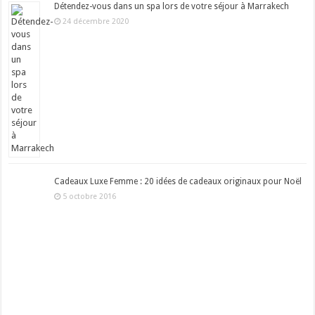
Détendez-vous dans un spa lors de votre séjour à Marrakech
24 décembre 2020
Cadeaux Luxe Femme : 20 idées de cadeaux originaux pour Noël
5 octobre 2016