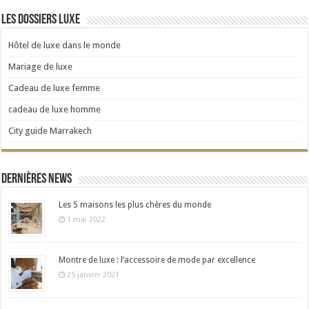
Les dossiers Luxe
Hôtel de luxe dans le monde
Mariage de luxe
Cadeau de luxe femme
cadeau de luxe homme
City guide Marrakech
Dernières news
Les 5 maisons les plus chères du monde
1 mai 2022
Montre de luxe : l’accessoire de mode par excellence
25 janvier 2021