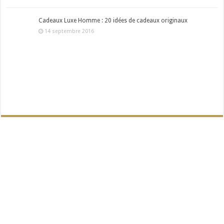
Cadeaux Luxe Homme : 20 idées de cadeaux originaux
14 septembre 2016