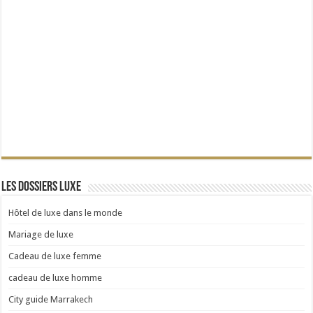
Les dossiers Luxe
Hôtel de luxe dans le monde
Mariage de luxe
Cadeau de luxe femme
cadeau de luxe homme
City guide Marrakech