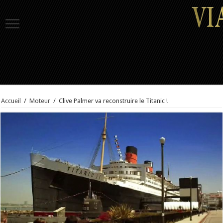
Accueil
/
Moteur
/
Clive Palmer va reconstruire le Titanic !