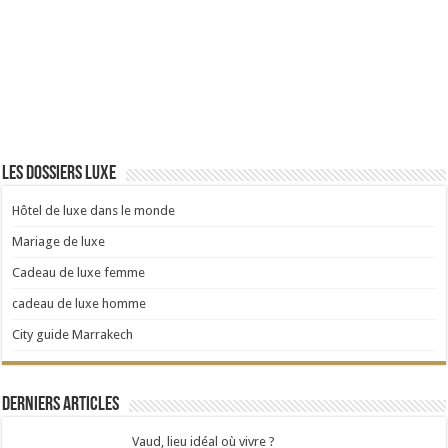
Les dossiers Luxe
Hôtel de luxe dans le monde
Mariage de luxe
Cadeau de luxe femme
cadeau de luxe homme
City guide Marrakech
Derniers articles
Vaud, lieu idéal où vivre ?