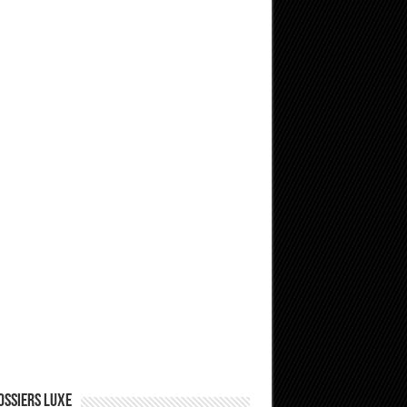
ossiers Luxe