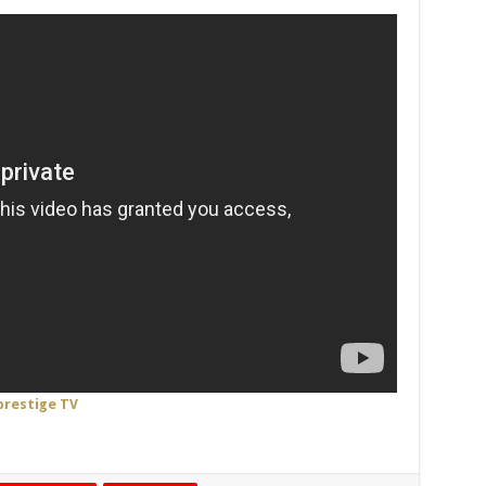
prestige TV