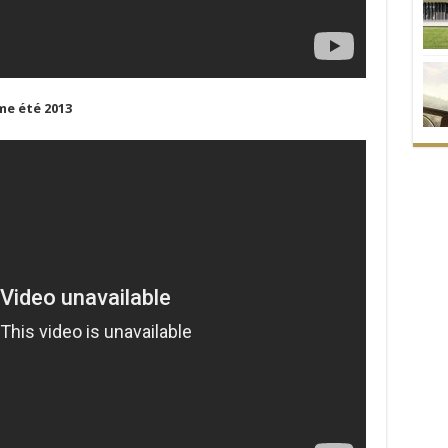
e été 2013