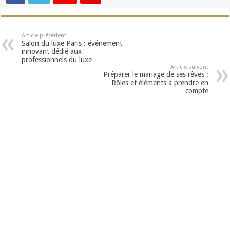
Article précédent
Salon du luxe Paris : événement
innovant dédié aux
professionnels du luxe
Article suivant
Préparer le mariage de ses rêves :
Rôles et éléments à prendre en
compte