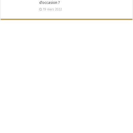
d’occasion ?
19 mars 2022