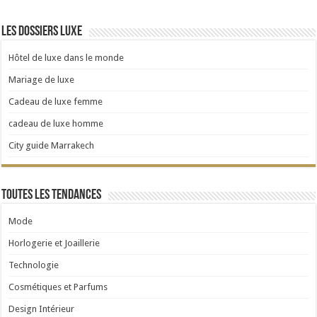
Les dossiers luxe
Hôtel de luxe dans le monde
Mariage de luxe
Cadeau de luxe femme
cadeau de luxe homme
City guide Marrakech
Toutes les tendances
Mode
Horlogerie et Joaillerie
Technologie
Cosmétiques et Parfums
Design Intérieur