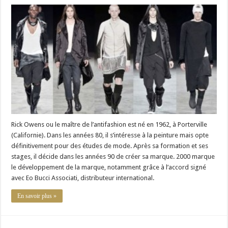
Rick
Owens,
Le
Maître
de
L’antifashion
Rick Owens ou le maître de l’antifashion est né en 1962, à Porterville
(Californie). Dans les années 80, il s’intéresse à la peinture mais opte
définitivement pour des études de mode. Après sa formation et ses
stages, il décide dans les années 90 de créer sa marque. 2000 marque
le développement de la marque, notamment grâce à l’accord signé
avec Eo Bucci Associati, distributeur international.
En savoir plus »