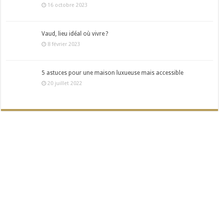
16 octobre 2023
Vaud, lieu idéal où vivre ?
8 février 2023
5 astuces pour une maison luxueuse mais accessible
20 juillet 2022