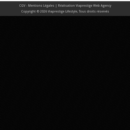
CGV - Mentions Légales
| Réalisation
Viaprestige Web Agency
Copyright © 2026 Viaprestige Lifestyle, Tous droits réservés