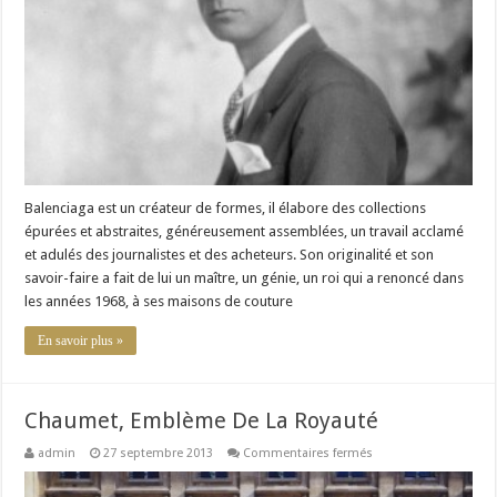
Balenciaga est un créateur de formes, il élabore des collections
épurées et abstraites, généreusement assemblées, un travail acclamé
et adulés des journalistes et des acheteurs. Son originalité et son
savoir-faire a fait de lui un maître, un génie, un roi qui a renoncé dans
les années 1968, à ses maisons de couture
En savoir plus »
Chaumet, Emblème De La Royauté
sur
admin
27 septembre 2013
Commentaires fermés
Chaumet,
Emblème
De