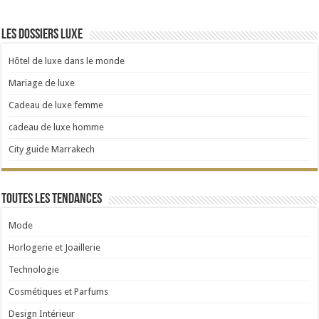
Les dossiers luxe
Hôtel de luxe dans le monde
Mariage de luxe
Cadeau de luxe femme
cadeau de luxe homme
City guide Marrakech
Toutes les tendances
Mode
Horlogerie et Joaillerie
Technologie
Cosmétiques et Parfums
Design Intérieur