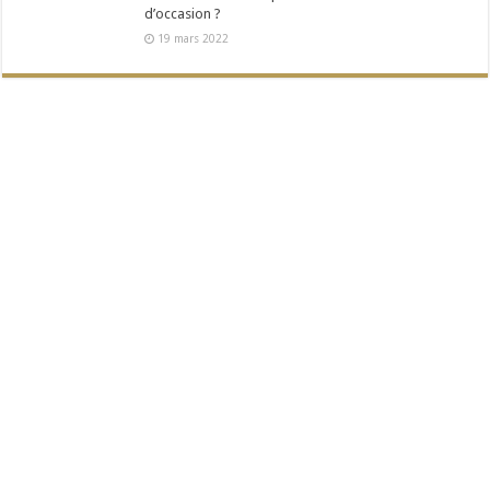
d’occasion ?
19 mars 2022