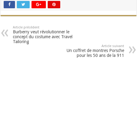
Article précédent
Burberry veut révolutionner le
concept du costume avec Travel
Tailoring
Article suivant
Un coffret de montres Porsche
pour les 50 ans de la 911