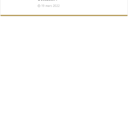
19 mars 2022