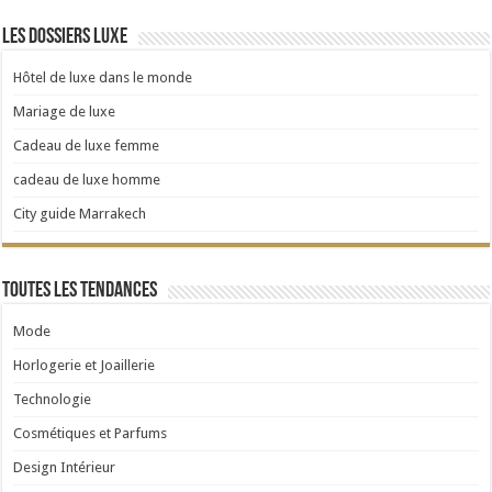
Les dossiers luxe
Hôtel de luxe dans le monde
Mariage de luxe
Cadeau de luxe femme
cadeau de luxe homme
City guide Marrakech
Toutes les tendances
Mode
Horlogerie et Joaillerie
Technologie
Cosmétiques et Parfums
Design Intérieur