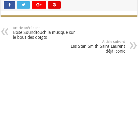
Article précédent
Bose Soundtouch la musique sur
le bout des doigts
Article suivant
Les Stan Smith Saint Laurent
déjà iconic