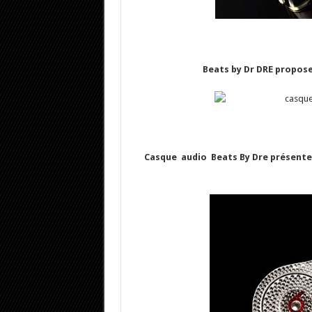
Beats by Dr DRE propose
Casque audio Beats By Dre présente