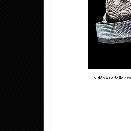
Vidéo « La folie de