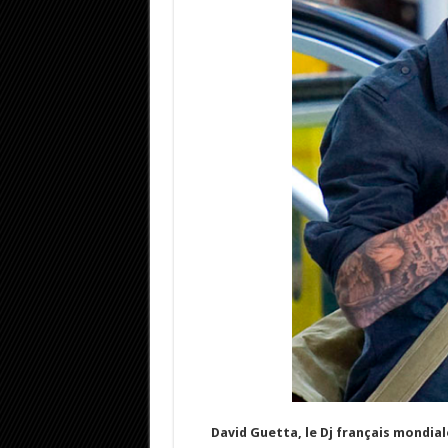
David Guetta, le Dj français mondi