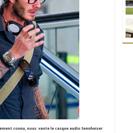
alement connu, nous vante le casque audio Sennheiser