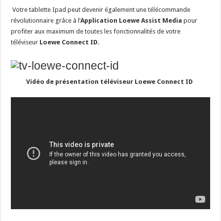
Votre tablette Ipad peut devenir également une télécommande
révolutionnaire grâce à l’
Application Loewe Assist Media
pour
profiter aux maximum de toutes les fonctionnalités de votre
téléviseur
Loewe Connect ID.
Vidéo de présentation téléviseur Loewe Connect ID