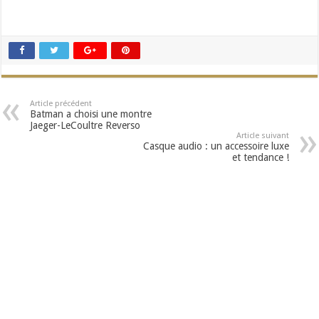
Article précédent
Batman a choisi une montre
Jaeger-LeCoultre Reverso
Article suivant
Casque audio : un accessoire luxe
et tendance !