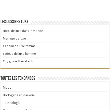
Les dossiers luxe
Hôtel de luxe dans le monde
Mariage de luxe
Cadeau de luxe femme
cadeau de luxe homme
City guide Marrakech
Toutes les tendances
Mode
Horlogerie et Joaillerie
Technologie