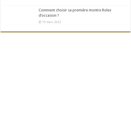
Comment choisir sa première montre Rolex
d’occasion ?
19 mars 2022