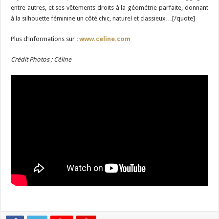
entre autres, et ses vêtements droits à la géométrie parfaite, donnant
à la silhouette féminine un côté chic, naturel et classieux…[/quote]
Plus d’informations sur :
www.celine.com
Crédit Photos : Céline