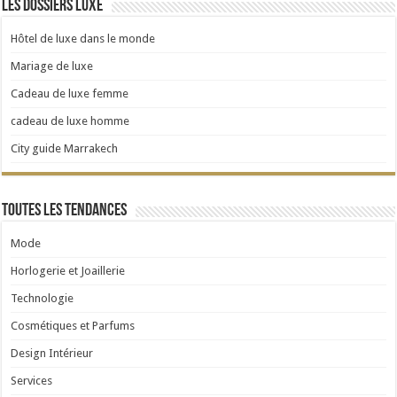
Les dossiers luxe
Hôtel de luxe dans le monde
Mariage de luxe
Cadeau de luxe femme
cadeau de luxe homme
City guide Marrakech
Toutes les tendances
Mode
Horlogerie et Joaillerie
Technologie
Cosmétiques et Parfums
Design Intérieur
Services