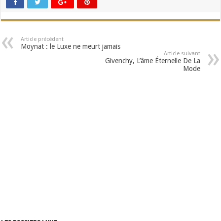
Article précédent
Moynat : le Luxe ne meurt jamais
Article suivant
Givenchy, L’âme Éternelle De La
Mode