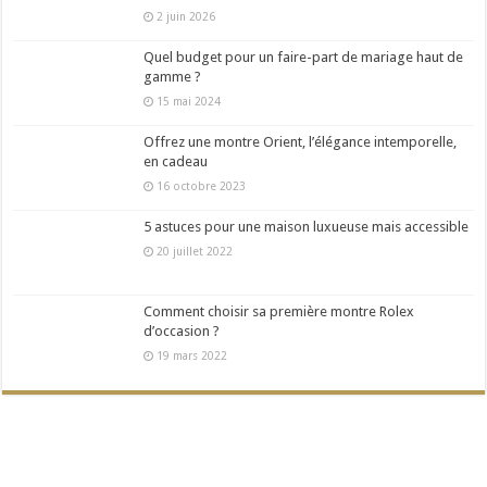
2 juin 2026
Quel budget pour un faire-part de mariage haut de
gamme ?
15 mai 2024
Offrez une montre Orient, l’élégance intemporelle,
en cadeau
16 octobre 2023
5 astuces pour une maison luxueuse mais accessible
20 juillet 2022
Comment choisir sa première montre Rolex
d’occasion ?
19 mars 2022