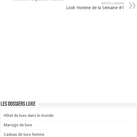
Article suivant
Look Homme de la Semaine #1
Les dossiers luxe
Hôtel de luxe dans le monde
Mariage de luxe
Cadeau de luxe femme