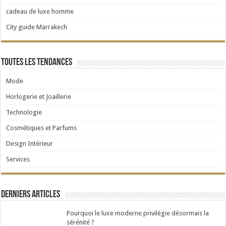
cadeau de luxe homme
City guide Marrakech
Toutes les tendances
Mode
Horlogerie et Joaillerie
Technologie
Cosmétiques et Parfums
Design Intérieur
Services
Derniers articles
Pourquoi le luxe moderne privilégie désormais la
sérénité ?