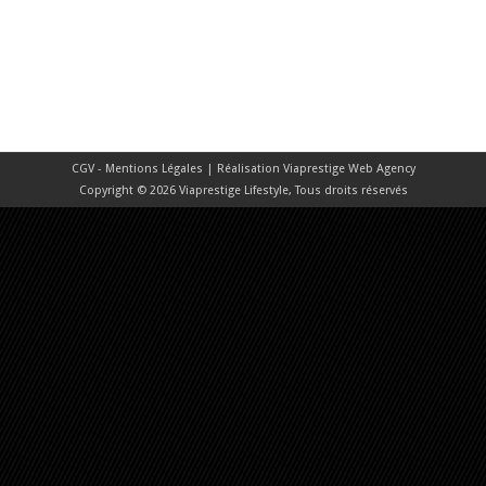
CGV - Mentions Légales
| Réalisation
Viaprestige Web Agency
Copyright © 2026 Viaprestige Lifestyle, Tous droits réservés