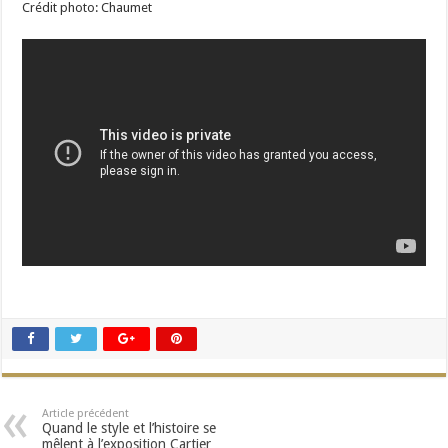
Crédit photo: Chaumet
Article précédent
Quand le style et l’histoire se
mêlent à l’exposition Cartier