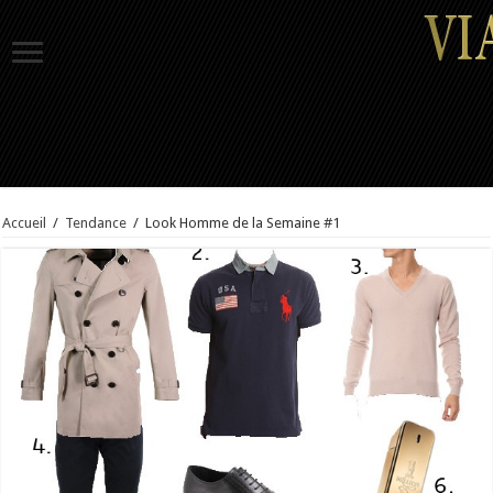
Accueil
/
Tendance
/
Look Homme de la Semaine #1