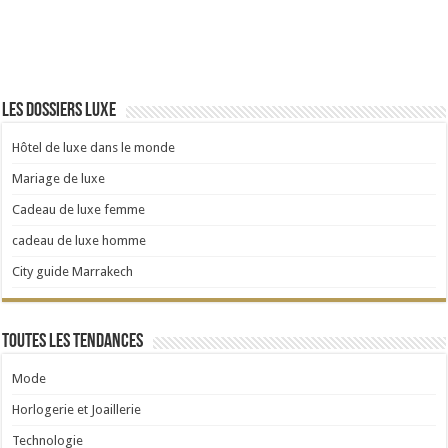
Les dossiers luxe
Hôtel de luxe dans le monde
Mariage de luxe
Cadeau de luxe femme
cadeau de luxe homme
City guide Marrakech
Toutes les tendances
Mode
Horlogerie et Joaillerie
Technologie