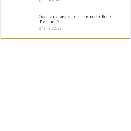
20 juillet 2022
Comment choisir sa première montre Rolex
d’occasion ?
19 mars 2022