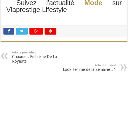
Suivez l’actualité
Mode
sur
Viaprestige Lifestyle
Article précédent
Chaumet, Emblème De La
Royauté
Article suivant
Look Femme de la Semaine #1