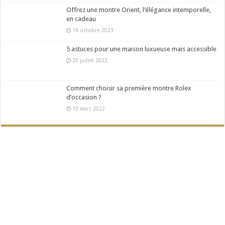
Offrez une montre Orient, l’élégance intemporelle,
en cadeau
16 octobre 2023
5 astuces pour une maison luxueuse mais accessible
20 juillet 2022
Comment choisir sa première montre Rolex
d’occasion ?
19 mars 2022