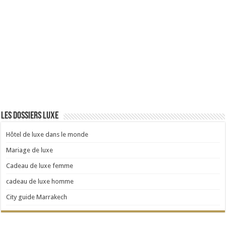
Les dossiers luxe
Hôtel de luxe dans le monde
Mariage de luxe
Cadeau de luxe femme
cadeau de luxe homme
City guide Marrakech