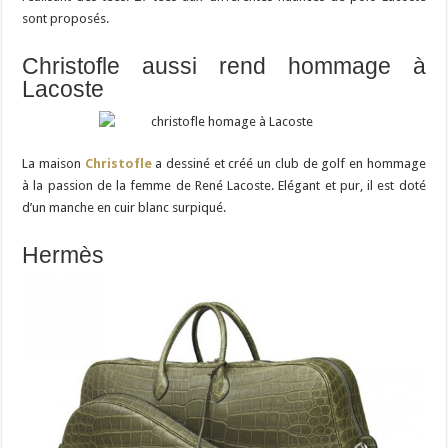
sont proposés.
Christofle aussi rend hommage à
Lacoste
La maison
Christofle
a dessiné et créé un club de golf en hommage
à la passion de la femme de René Lacoste. Elégant et pur, il est doté
d’un manche en cuir blanc surpiqué.
Hermès