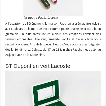
les quatre éclairs Lacoste
A l’occasion de l’événement, la maison Fauchon à créé quatre éclairs
aux couleurs de la marque avec comme petite touche, le crocodile en
guimauve. En plus d’être belles à voir, ces créations révèlent des
saveurs étonnantes. Thé vert, amande, vanille et fraise citron vous
seront proposés. Prix de la pièce: 7 euros. Vous pourrez les déguster
dès le 10 juin chez Colette, du 17 au 21 juin chez Fauchon et du 24 au
26 juin place de la Madeleine.
ST Dupont en vert Lacoste