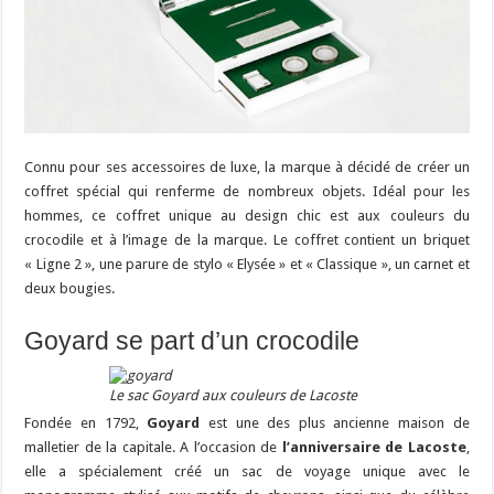
Connu pour ses accessoires de luxe, la marque à décidé de créer un
coffret spécial qui renferme de nombreux objets. Idéal pour les
hommes, ce coffret unique au design chic est aux couleurs du
crocodile et à l’image de la marque. Le coffret contient un briquet
« Ligne 2 », une parure de stylo « Elysée » et « Classique », un carnet et
deux bougies.
Goyard se part d’un crocodile
Le sac Goyard aux couleurs de Lacoste
Fondée en 1792,
Goyard
est une des plus ancienne maison de
malletier de la capitale. A l’occasion de
l’anniversaire de Lacoste
,
elle a spécialement créé un sac de voyage unique avec le