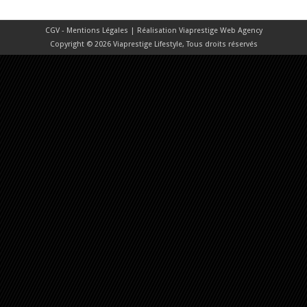
CGV - Mentions Légales
| Réalisation
Viaprestige Web Agency
Copyright © 2026 Viaprestige Lifestyle, Tous droits réservés