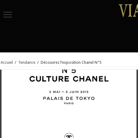
Accueil
/
Tendance
/
Découvrez l’exposition Chanel N°5