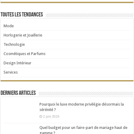
Toutes les tendances
Mode
Horlogerie et Joaillerie
Technologie
Cosmétiques et Parfums
Design Intérieur
Services
Derniers articles
Pourquoi le luxe moderne privilégie désormais la
sérénité ?
2 juin 2026
Quel budget pour un faire-part de mariage haut de
gamme ?