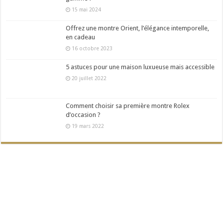
15 mai 2024
Offrez une montre Orient, l’élégance intemporelle,
en cadeau
16 octobre 2023
5 astuces pour une maison luxueuse mais accessible
20 juillet 2022
Comment choisir sa première montre Rolex
d’occasion ?
19 mars 2022