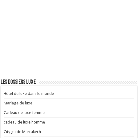
Les dossiers luxe
Hôtel de luxe dans le monde
Mariage de luxe
Cadeau de luxe femme
cadeau de luxe homme
City guide Marrakech