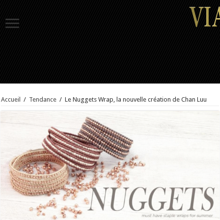
Accueil
/
Tendance
/
Le Nuggets Wrap, la nouvelle création de Chan Luu