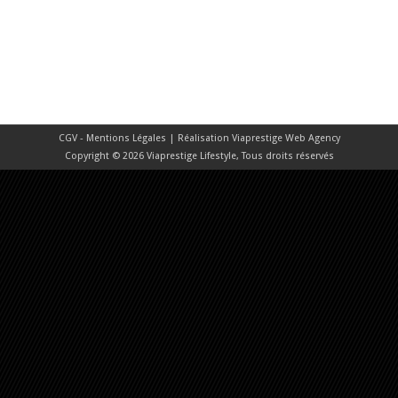
CGV - Mentions Légales
| Réalisation
Viaprestige Web Agency
Copyright © 2026 Viaprestige Lifestyle, Tous droits réservés