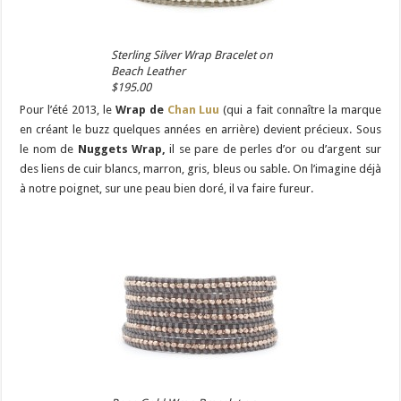
Sterling Silver Wrap Bracelet on
Beach Leather
$195.00
Pour l’été 2013, le
Wrap de
Chan Luu
(qui a fait connaître la marque
en créant le buzz quelques années en arrière) devient précieux. Sous
le nom de
Nuggets Wrap,
il se pare de perles d’or ou d’argent sur
des liens de cuir blancs, marron, gris, bleus ou sable. On l’imagine déjà
à notre poignet, sur une peau bien doré, il va faire fureur.