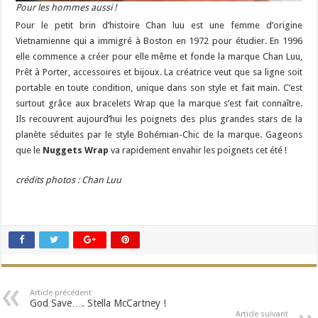
Pour les hommes aussi !
Pour le petit brin d’histoire Chan luu est une femme d’origine
Vietnamienne qui a immigré à Boston en 1972 pour étudier. En 1996
elle commence a créer pour elle même et fonde la marque Chan Luu,
Prêt à Porter, accessoires et bijoux. La créatrice veut que sa ligne soit
portable en toute condition, unique dans son style et fait main. C’est
surtout grâce aux bracelets Wrap que la marque s’est fait connaître.
Ils recouvrent aujourd’hui les poignets des plus grandes stars de la
planète séduites par le style Bohémian-Chic de la marque. Gageons
que le
Nuggets Wrap
va rapidement envahir les poignets cet été !
crédits photos : Chan Luu
Article précédent
God Save…. Stella McCartney !
Article suivant