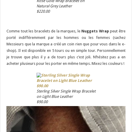
Rose Gold Wrap Bracelet on
Natural Grey Leather
$220.00
Comme tout les bracelets de la marques, le
Nuggets Wrap
peut être
porté indifféremment par les hommes ou les femmes (sachez
Messieurs que la marque a créé un coin rien que pour vous dans le e-
shop). Il est disponible en 5 tours ou en simple tour. Personnellement
je trouve que plus il y a de tours plus c’est joli. N’hésitez pas a en
acheter plusieurs pour les porter en même temps. Mixez les couleurs !
Sterling Silver Single Wrap Bracelet
on Light Blue Leather
$90.00