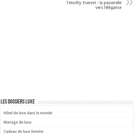
Timothy Everest : la passerelle
vers l’élégance
Les dossiers luxe
Hôtel de luxe dans le monde
Mariage de luxe
Cadeau de luxe femme