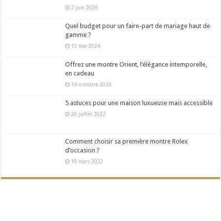
2 juin 2026
Quel budget pour un faire-part de mariage haut de
gamme ?
15 mai 2024
Offrez une montre Orient, l’élégance intemporelle,
en cadeau
16 octobre 2023
5 astuces pour une maison luxueuse mais accessible
20 juillet 2022
Comment choisir sa première montre Rolex
d’occasion ?
19 mars 2022