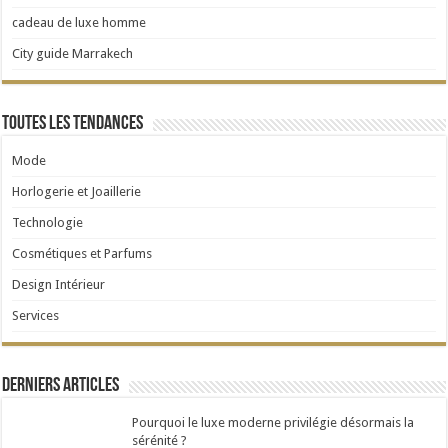
cadeau de luxe homme
City guide Marrakech
Toutes les tendances
Mode
Horlogerie et Joaillerie
Technologie
Cosmétiques et Parfums
Design Intérieur
Services
Derniers articles
Pourquoi le luxe moderne privilégie désormais la
sérénité ?