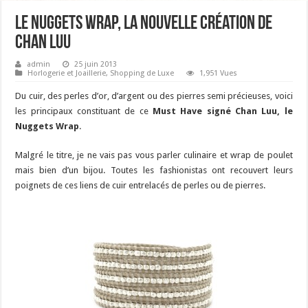
Le Nuggets Wrap, la nouvelle création de
Chan Luu
admin
25 juin 2013
Horlogerie et Joaillerie
,
Shopping de Luxe
1,951 Vues
Du cuir, des perles d’or, d’argent ou des pierres semi précieuses, voici
les principaux constituant de ce
Must Have signé Chan Luu, le
Nuggets Wrap
.
Malgré le titre, je ne vais pas vous parler culinaire et wrap de poulet
mais bien d’un bijou. Toutes les fashionistas ont recouvert leurs
poignets de ces liens de cuir entrelacés de perles ou de pierres.