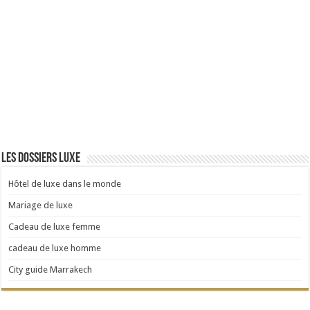
Les dossiers luxe
Hôtel de luxe dans le monde
Mariage de luxe
Cadeau de luxe femme
cadeau de luxe homme
City guide Marrakech