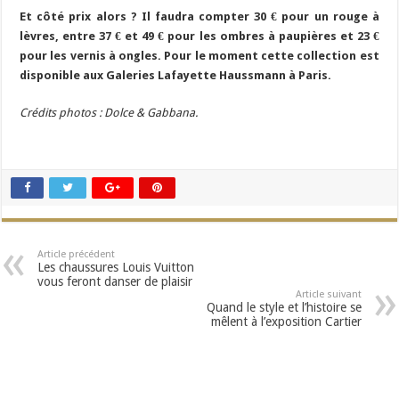
Et côté prix alors ? Il faudra compter 30 € pour un rouge à
lèvres, entre 37 € et 49 € pour les ombres à paupières et 23 €
pour les vernis à ongles. Pour le moment cette collection est
disponible aux Galeries Lafayette Haussmann à Paris.
Crédits photos : Dolce & Gabbana.
Article précédent
Les chaussures Louis Vuitton
vous feront danser de plaisir
Article suivant
Quand le style et l’histoire se
mêlent à l’exposition Cartier