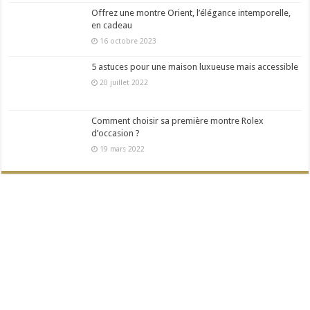
Offrez une montre Orient, l’élégance intemporelle,
en cadeau
16 octobre 2023
5 astuces pour une maison luxueuse mais accessible
20 juillet 2022
Comment choisir sa première montre Rolex
d’occasion ?
19 mars 2022