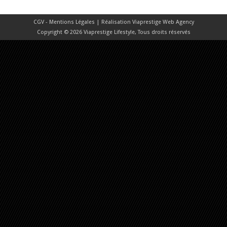
CGV - Mentions Légales
| Réalisation
Viaprestige Web Agency
Copyright © 2026 Viaprestige Lifestyle, Tous droits réservés