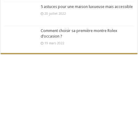
5 astuces pour une maison luxueuse mais accessible
20 juillet 2022
Comment choisir sa première montre Rolex
d’occasion ?
19 mars 2022