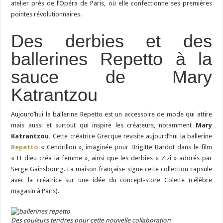
atelier près de l’Opéra de Paris, où elle confectionne ses premières
pointes révolutionnaires.
Des derbies et des
ballerines Repetto à la
sauce de Mary
Katrantzou
Aujourd’hui la ballerine Repetto est un accessoire de mode qui attire
mais aussi et surtout qui inspire les créateurs, notamment
Mary
Katrantzou.
Cette créatrice Grecque revisite aujourd’hui la ballerine
Repetto
« Cendrillon », imaginée pour Brigitte Bardot dans le film
« Et dieu créa la femme », ainsi que les derbies « Zizi » adorés par
Serge Gainsbourg. La maison française signe cette collection capsule
avec la créatrice sur une idée du concept-store Colette (célèbre
magasin à Paris).
Des couleurs tendres pour cette nouvelle collaboration