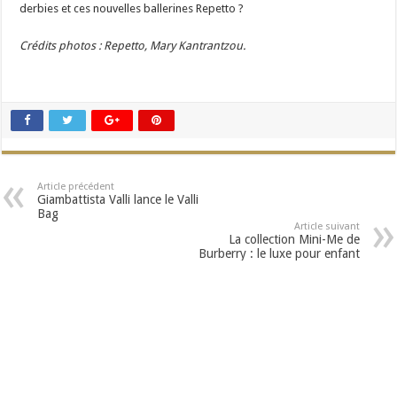
derbies et ces nouvelles ballerines Repetto ?
Crédits photos : Repetto, Mary Kantrantzou.
Article précédent
Giambattista Valli lance le Valli
Bag
Article suivant
La collection Mini-Me de
Burberry : le luxe pour enfant