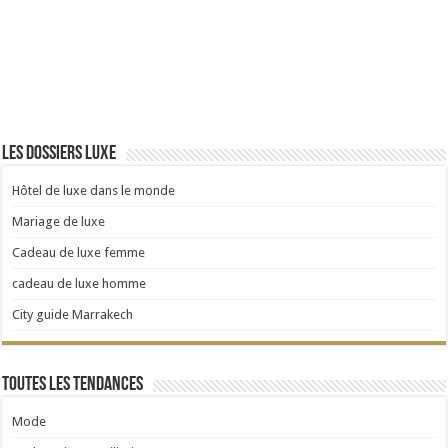
Les dossiers luxe
Hôtel de luxe dans le monde
Mariage de luxe
Cadeau de luxe femme
cadeau de luxe homme
City guide Marrakech
Toutes les tendances
Mode