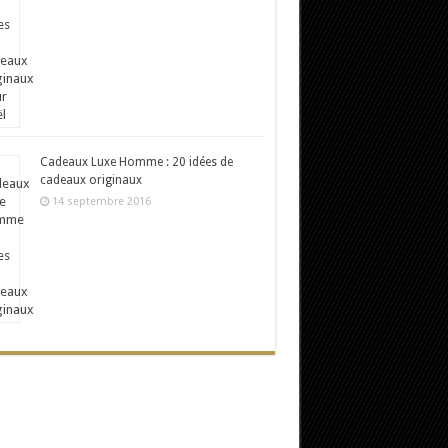
Cadeaux Luxe Homme : 20 idées de
cadeaux originaux
14 septembre 2016