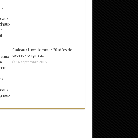
Cadeaux Luxe Homme : 20 idées de
cadeaux originaux
14 septembre 2016