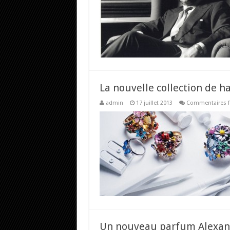
La nouvelle collection de ha
admin
17 juillet 2013
Commentaires 
Un nouveau parfum Alexan